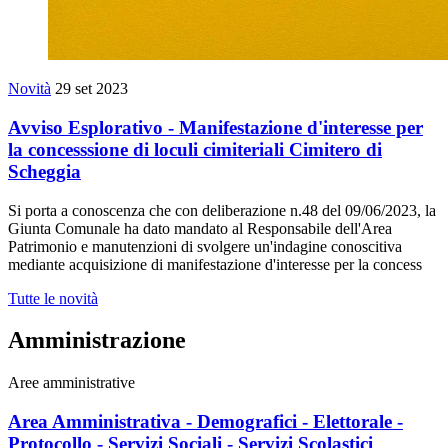
Novità
29 set 2023
Avviso Esplorativo - Manifestazione d'interesse per
la concesssione di loculi cimiteriali Cimitero di
Scheggia
Si porta a conoscenza che con deliberazione n.48 del 09/06/2023, la
Giunta Comunale ha dato mandato al Responsabile dell'Area
Patrimonio e manutenzioni di svolgere un'indagine conoscitiva
mediante acquisizione di manifestazione d'interesse per la concess
Tutte le novità
Amministrazione
Aree amministrative
Area Amministrativa - Demografici - Elettorale -
Protocollo - Servizi Sociali - Servizi Scolastici