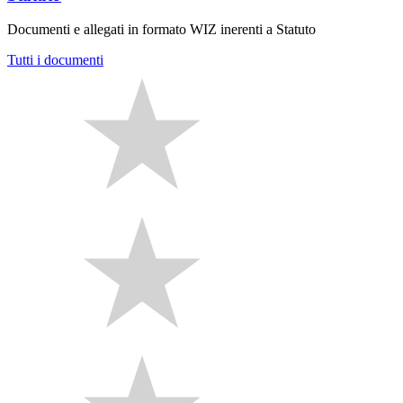
Documenti e allegati in formato WIZ inerenti a Statuto
Tutti i documenti