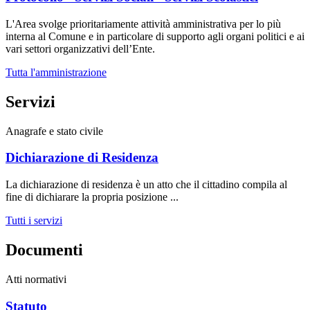
L'Area svolge prioritariamente attività amministrativa per lo più
interna al Comune e in particolare di supporto agli organi politici e ai
vari settori organizzativi dell’Ente.
Tutta l'amministrazione
Servizi
Anagrafe e stato civile
Dichiarazione di Residenza
La dichiarazione di residenza è un atto che il cittadino compila al
fine di dichiarare la propria posizione ...
Tutti i servizi
Documenti
Atti normativi
Statuto