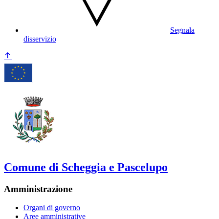
Segnala
disservizio
Comune di Scheggia e Pascelupo
Amministrazione
Organi di governo
Aree amministrative