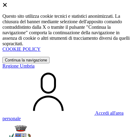
Questo sito utilizza cookie tecnici e statistici anonimizzati. La
chiusura del banner mediante selezione dell'apposito comando
contraddistinto dalla X o tramite il pulsante "Continua la
navigazione" comporta la continuazione della navigazione in
assenza di cookie o altri strumenti di tracciamento diversi da quelli
sopracitati.
COOKIE POLICY
Continua la navigazione
Regione Umbria
Accedi all'area
personale