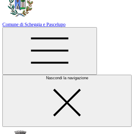
Comune di Scheggia e Pascelupo
Nascondi la navigazione