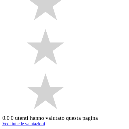
0.0
0 utenti hanno valutato questa pagina
Vedi tutte le valutazioni