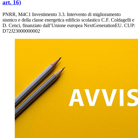
art. 16)
PNRR, M4C1 Investimento 3.3. Intervento di miglioramento
sismico e della classe energetica edificio scolastico C.F. Coldagelli e
D. Cenci, finanziato dall’Unione europea NextGenerationEU. CUP:
D72J23000000002