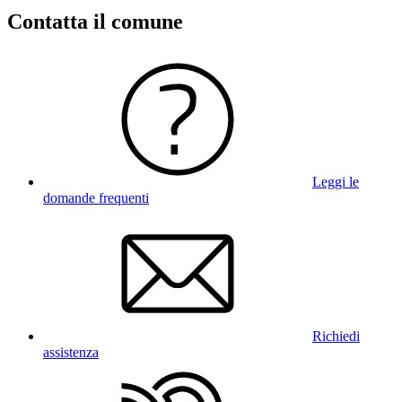
Contatta il comune
Leggi le
domande frequenti
Richiedi
assistenza