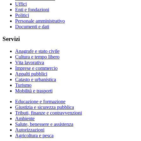
Uffici
Enti e fondazioni
Politici
Personale amministrativo
Documenti e dati
Servizi
Anagrafe e stato civile
Cultura e tempo libero
Vita lavorativa
Imprese e commercio
Appalti pubblici
Catasto e urbanistica
Turismo
Mobilità e trasporti
Educazione e formazione
Giustizia e sicurezza pubblica
Tributi, finanze e contravvenzioni
Ambiente
Salute, benessere e assistenza
Autorizzazioni
Agricoltura e pesca