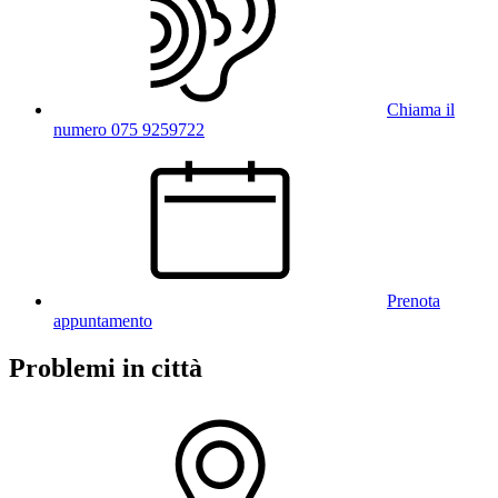
Chiama il
numero 075 9259722
Prenota
appuntamento
Problemi in città