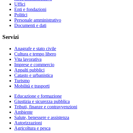
Uffici
Enti e fondazioni
Politici
Personale amministrativo
Documenti e dati
Servizi
Anagrafe e stato civile
Cultura e tempo libero
Vita lavorativa
Imprese e commercio
Appalti pubblici
Catasto e urbanistica
Turismo
Mobilità e trasporti
Educazione e formazione
Giustizia e sicurezza pubblica
Tributi, finanze e contravvenzioni
Ambiente
Salute, benessere e assistenza
Autorizzazioni
Agricoltura e pesca