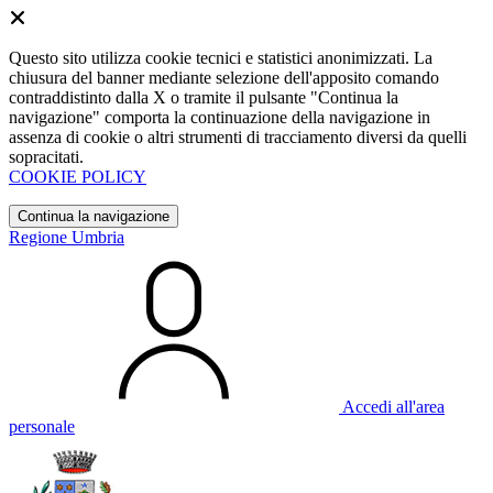
Questo sito utilizza cookie tecnici e statistici anonimizzati. La
chiusura del banner mediante selezione dell'apposito comando
contraddistinto dalla X o tramite il pulsante "Continua la
navigazione" comporta la continuazione della navigazione in
assenza di cookie o altri strumenti di tracciamento diversi da quelli
sopracitati.
COOKIE POLICY
Continua la navigazione
Regione Umbria
Accedi all'area
personale