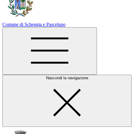
Comune di Scheggia e Pascelupo
Nascondi la navigazione