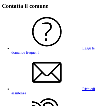
Contatta il comune
Leggi le
domande frequenti
Richiedi
assistenza