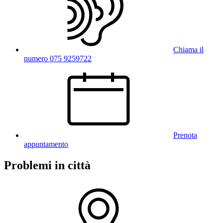
Chiama il
numero 075 9259722
Prenota
appuntamento
Problemi in città