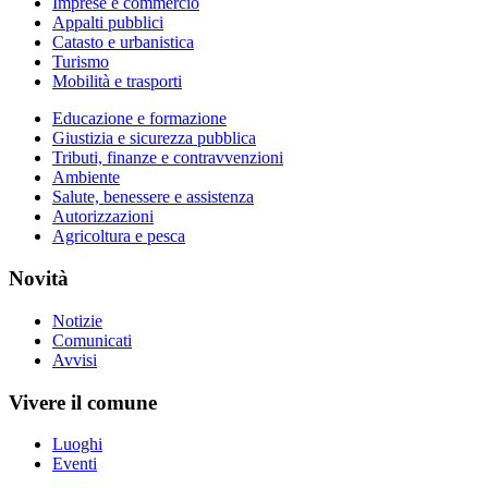
Imprese e commercio
Appalti pubblici
Catasto e urbanistica
Turismo
Mobilità e trasporti
Educazione e formazione
Giustizia e sicurezza pubblica
Tributi, finanze e contravvenzioni
Ambiente
Salute, benessere e assistenza
Autorizzazioni
Agricoltura e pesca
Novità
Notizie
Comunicati
Avvisi
Vivere il comune
Luoghi
Eventi