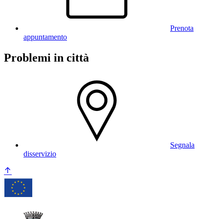
Prenota
appuntamento
Problemi in città
Segnala
disservizio