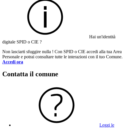
Hai un'identità
digitale SPID o CIE ?
Non lasciarti sfuggire nulla ! Con SPID o CIE accedi alla tua Area
Personale e potrai consultare tutte le interazioni con il tuo Comune.
Accedi ora
Contatta il comune
Leggi le