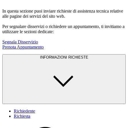
In questa sezione puoi inviare richieste di assistenza tecnica relative
alle pagine dei servizi del sito web.
Per segnalare disservizi o richiedere un appuntamento, ti invitiamo a
utilizzare le sezioni dedicate:
Segnala Disservizio
Prenota Appuntamento
INFORMAZIONI RICHIESTE
Richiedente
Richiesta