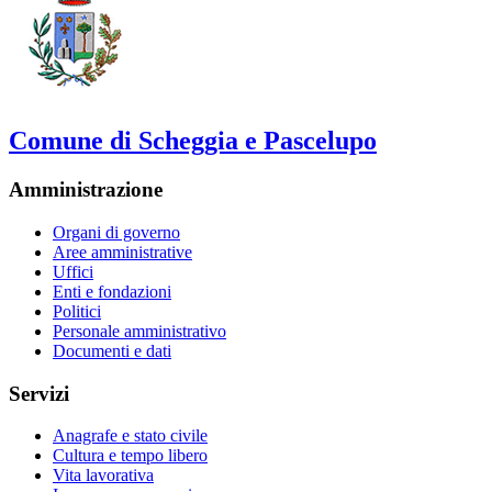
Comune di Scheggia e Pascelupo
Amministrazione
Organi di governo
Aree amministrative
Uffici
Enti e fondazioni
Politici
Personale amministrativo
Documenti e dati
Servizi
Anagrafe e stato civile
Cultura e tempo libero
Vita lavorativa