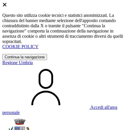
Questo sito utilizza cookie tecnici e statistici anonimizzati. La
chiusura del banner mediante selezione dell'apposito comando
contraddistinto dalla X o tramite il pulsante "Continua la
navigazione" comporta la continuazione della navigazione in
assenza di cookie o altri strumenti di tracciamento diversi da quelli
sopracitati.
COOKIE POLICY
Continua la navigazione
Regione Umbria
Accedi all'area
personale