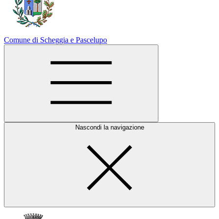
Comune di Scheggia e Pascelupo
Nascondi la navigazione