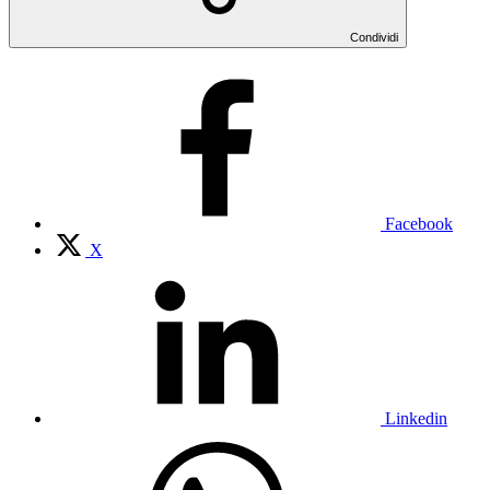
Condividi
Facebook
X
Linkedin