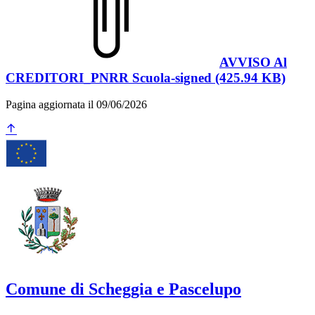
AVVISO Al
CREDITORI_PNRR Scuola-signed (425.94 KB)
Pagina aggiornata il 09/06/2026
Comune di Scheggia e Pascelupo