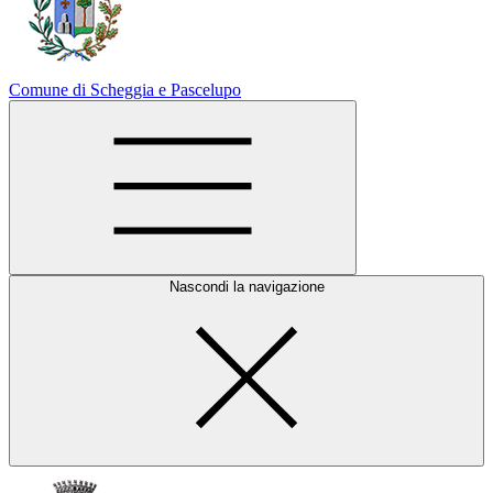
Comune di Scheggia e Pascelupo
Nascondi la navigazione