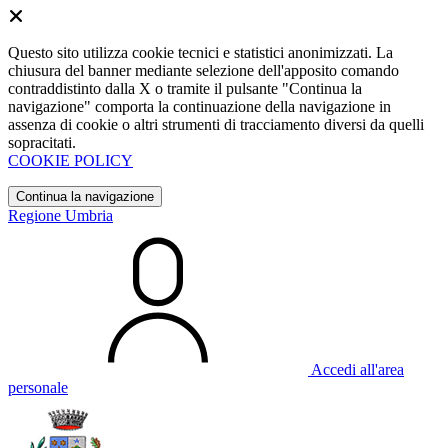
Questo sito utilizza cookie tecnici e statistici anonimizzati. La
chiusura del banner mediante selezione dell'apposito comando
contraddistinto dalla X o tramite il pulsante "Continua la
navigazione" comporta la continuazione della navigazione in
assenza di cookie o altri strumenti di tracciamento diversi da quelli
sopracitati.
COOKIE POLICY
Continua la navigazione
Regione Umbria
Accedi all'area
personale