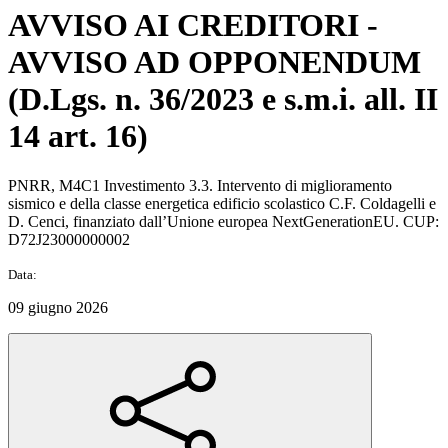
AVVISO AI CREDITORI -
AVVISO AD OPPONENDUM
(D.Lgs. n. 36/2023 e s.m.i. all. II
14 art. 16)
PNRR, M4C1 Investimento 3.3. Intervento di miglioramento
sismico e della classe energetica edificio scolastico C.F. Coldagelli e
D. Cenci, finanziato dall’Unione europea NextGenerationEU. CUP:
D72J23000000002
Data:
09 giugno 2026