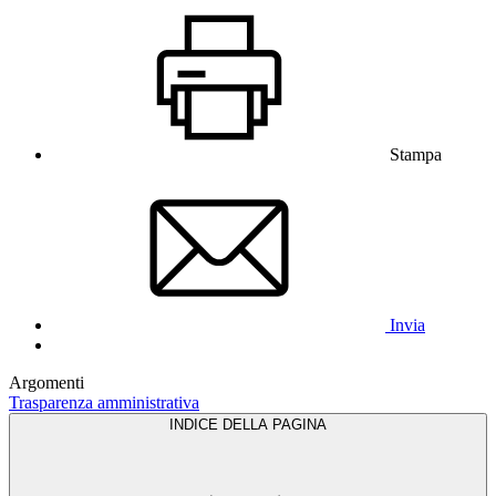
Stampa
Invia
Argomenti
Trasparenza amministrativa
INDICE DELLA PAGINA