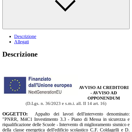
Descrizione
Allegati
Descrizione
AVVISO AI CREDITORI
- AVVISO AD
OPPONENDUM
(D.Lgs. n. 36/2023 e s.m.i. all. II 14 art. 16)
OGGETTO:
Appalto dei
lavori
dell'intervento denominato:
"PNRR, M4C1 Investimento 3.3 - Piano di Messa in sicurezza e
riqualificazione delle Scuole - Intervento di miglioramento sismico e
della classe energetica dell'edificio scolastico C.F. Coldagelli e D.