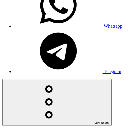
Whatsapp
Telegram
Vedi azioni