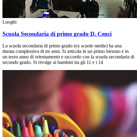
Luoghi
Scuola Secondaria di primo grado D. Cenci
La scuola secondaria di primo grado (ex scuole medie) ha una
durata complessiva di tre anni. Si articola in un primo biennio e in
un terzo anno di orientamento e raccordo con la scuola secondaria di
secondo grado. Si rivolge ai bambini tra gli 11 e i 14