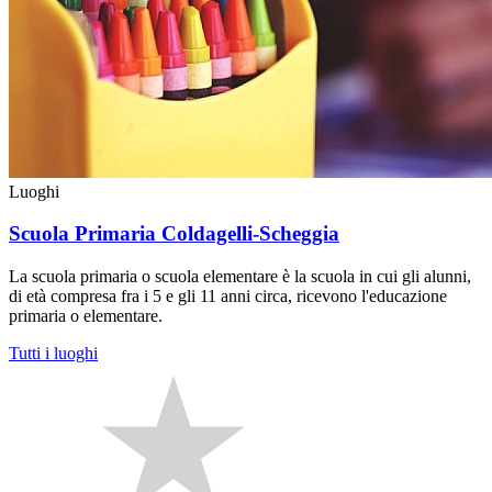
Luoghi
Scuola Primaria Coldagelli-Scheggia
La scuola primaria o scuola elementare è la scuola in cui gli alunni,
di età compresa fra i 5 e gli 11 anni circa, ricevono l'educazione
primaria o elementare.
Tutti i luoghi