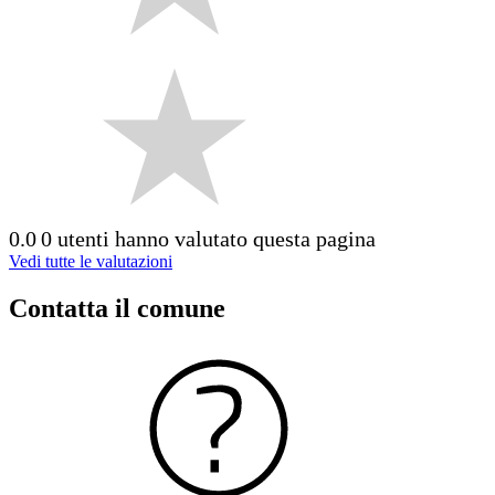
0.0
0 utenti hanno valutato questa pagina
Vedi tutte le valutazioni
Contatta il comune