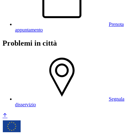
Prenota
appuntamento
Problemi in città
Segnala
disservizio