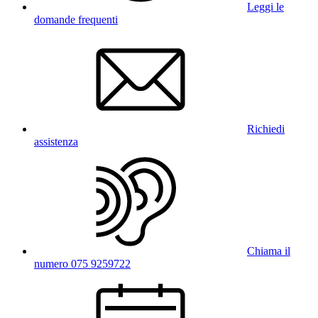
Leggi le
domande frequenti
Richiedi
assistenza
Chiama il
numero 075 9259722