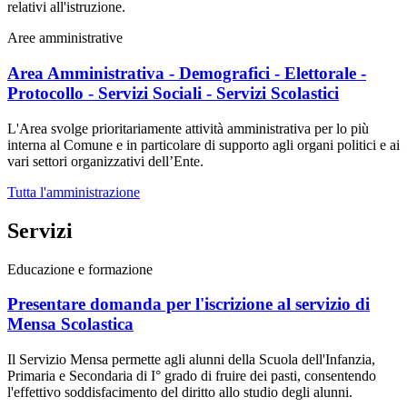
relativi all'istruzione.
Aree amministrative
Area Amministrativa - Demografici - Elettorale -
Protocollo - Servizi Sociali - Servizi Scolastici
L'Area svolge prioritariamente attività amministrativa per lo più
interna al Comune e in particolare di supporto agli organi politici e ai
vari settori organizzativi dell’Ente.
Tutta l'amministrazione
Servizi
Educazione e formazione
Presentare domanda per l'iscrizione al servizio di
Mensa Scolastica
Il Servizio Mensa permette agli alunni della Scuola dell'Infanzia,
Primaria e Secondaria di I° grado di fruire dei pasti, consentendo
l'effettivo soddisfacimento del diritto allo studio degli alunni.