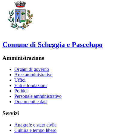
Comune di Scheggia e Pascelupo
Amministrazione
Organi di governo
Aree amministrative
Uffici
Enti e fondazioni
Politici
Personale amministrativo
Documenti e dati
Servizi
Anagrafe e stato civile
Cultura e tempo libero