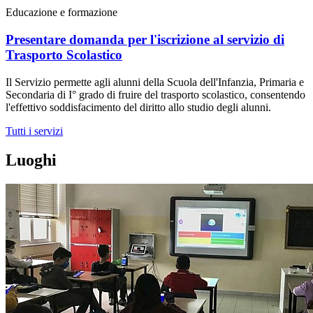
Educazione e formazione
Presentare domanda per l'iscrizione al servizio di
Trasporto Scolastico
Il Servizio permette agli alunni della Scuola dell'Infanzia, Primaria e
Secondaria di I° grado di fruire del trasporto scolastico, consentendo
l'effettivo soddisfacimento del diritto allo studio degli alunni.
Tutti i servizi
Luoghi