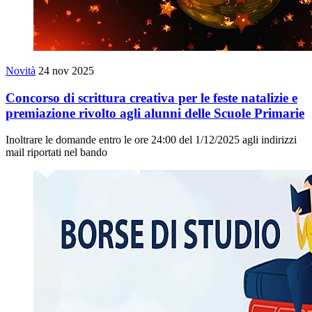
Novità
24 nov 2025
Concorso di scrittura creativa per le feste natalizie e
premiazione rivolto agli alunni delle Scuole Primarie
Inoltrare le domande entro le ore 24:00 del 1/12/2025 agli indirizzi
mail riportati nel bando