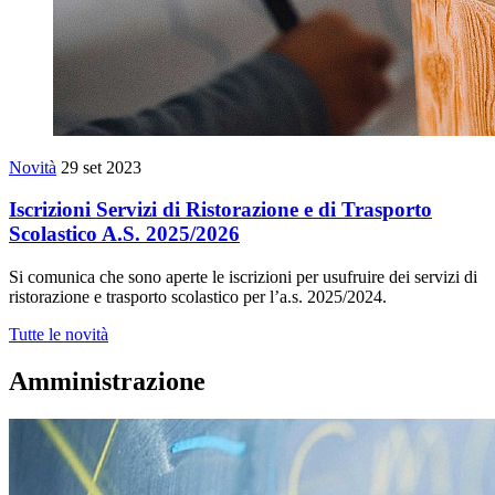
Novità
29 set 2023
Iscrizioni Servizi di Ristorazione e di Trasporto
Scolastico A.S. 2025/2026
Si comunica che sono aperte le iscrizioni per usufruire dei servizi di
ristorazione e trasporto scolastico per l’a.s. 2025/2024.
Tutte le novità
Amministrazione