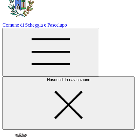
Comune di Scheggia e Pascelupo
Nascondi la navigazione