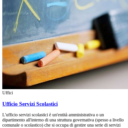
Uffici
Ufficio Servizi Scolastici
L'ufficio servizi scolastici è un'entità amministrativa o un
dipartimento all'interno di una struttura governativa (spesso a livello
comunale o scolastico) che si occupa di gestire una serie di servizi