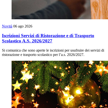
Novità
06 ago 2026
Iscrizioni Servizi di Ristorazione e di Trasporto
Scolastico A.S. 2026/2027
Si comunica che sono aperte le iscrizioni per usufruire dei servizi di
ristorazione e trasporto scolastico per l’a.s. 2026/2027.