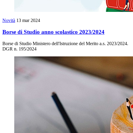
Novità
13 mar 2024
Borse di Studio anno scolastico 2023/2024
Borse di Studio Ministero dell'Istruzione del Merito a.s. 2023/2024.
DGR n. 195/2024