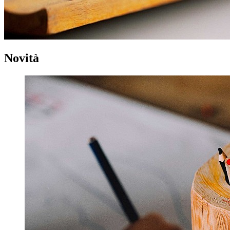
Novità