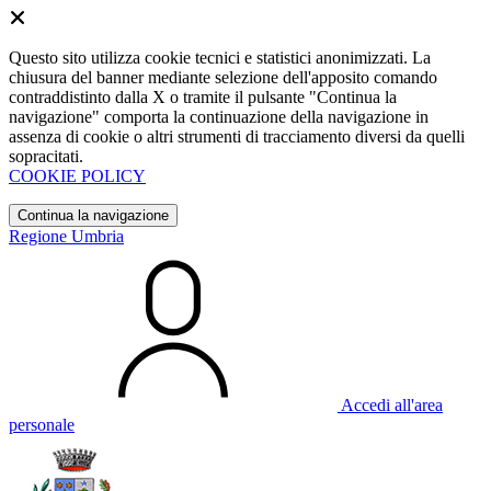
Questo sito utilizza cookie tecnici e statistici anonimizzati. La
chiusura del banner mediante selezione dell'apposito comando
contraddistinto dalla X o tramite il pulsante "Continua la
navigazione" comporta la continuazione della navigazione in
assenza di cookie o altri strumenti di tracciamento diversi da quelli
sopracitati.
COOKIE POLICY
Continua la navigazione
Regione Umbria
Accedi all'area
personale