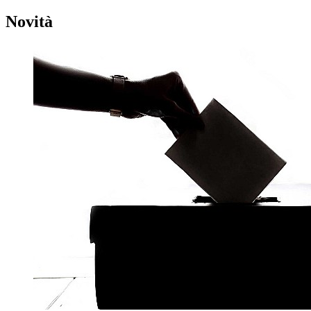
Novità