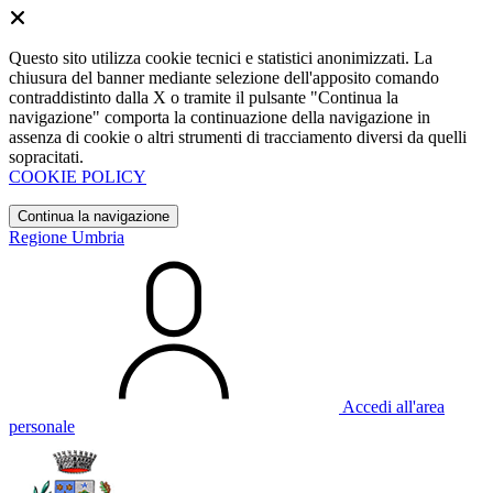
Questo sito utilizza cookie tecnici e statistici anonimizzati. La
chiusura del banner mediante selezione dell'apposito comando
contraddistinto dalla X o tramite il pulsante "Continua la
navigazione" comporta la continuazione della navigazione in
assenza di cookie o altri strumenti di tracciamento diversi da quelli
sopracitati.
COOKIE POLICY
Continua la navigazione
Regione Umbria
Accedi all'area
personale