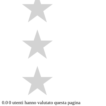
0.0
0 utenti hanno valutato questa pagina