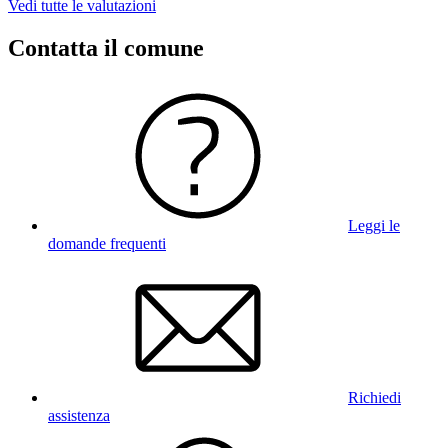
Vedi tutte le valutazioni
Contatta il comune
Leggi le
domande frequenti
Richiedi
assistenza