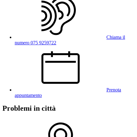
Chiama il
numero 075 9259722
Prenota
appuntamento
Problemi in città