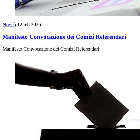
Novità
12 feb 2026
Manifesto Convocazione dei Comizi Referendari
Manifesto Convocazione dei Comizi Referendari