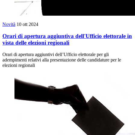
Novità
10 ott 2024
Orari di apertura aggiuntiva dell'Ufficio elettorale in
vista delle elezioni regionali
Orari di apertura aggiuntivi dell’Ufficio elettorale per gli
adempimenti relativi alla presentazione delle candidature per le
elezioni regionali