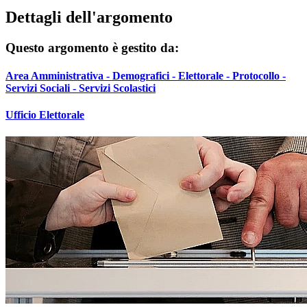
Dettagli dell'argomento
Questo argomento è gestito da:
Area Amministrativa - Demografici - Elettorale - Protocollo -
Servizi Sociali - Servizi Scolastici
Ufficio Elettorale