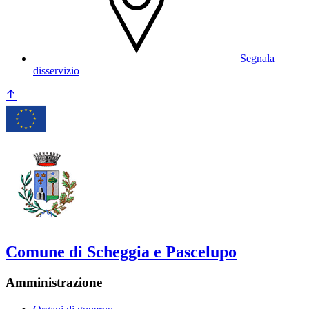
Segnala
disservizio
Comune di Scheggia e Pascelupo
Amministrazione