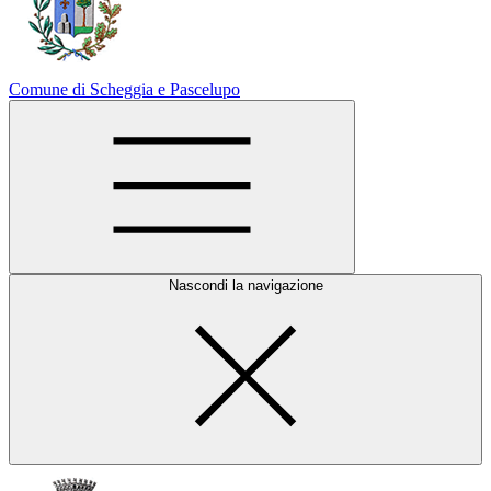
Comune di Scheggia e Pascelupo
Nascondi la navigazione