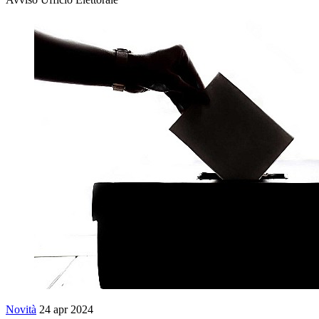
Novità
24 apr 2024