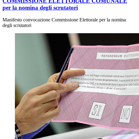
COMMISSIONE ELETTORALE COMUNALE
per la nomina degli scrutatori
Manifesto convocazione Commissione Elettorale per la nomina
degli scrutatori