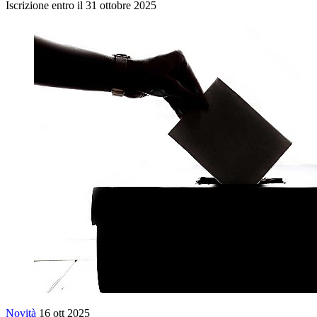
Iscrizione entro il 31 ottobre 2025
Novità
16 ott 2025