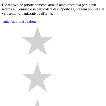
L'Area svolge prioritariamente attività amministrativa per lo più
interna al Comune e in particolare di supporto agli organi politici e ai
vari settori organizzativi dell’Ente.
Tutta l'amministrazione