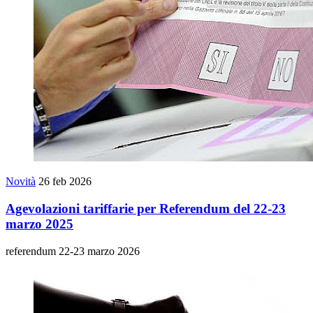
Novità
26 feb 2026
Agevolazioni tariffarie per Referendum del 22-23
marzo 2025
referendum 22-23 marzo 2026