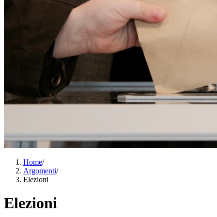
Home
/
Argomenti
/
Elezioni
Elezioni