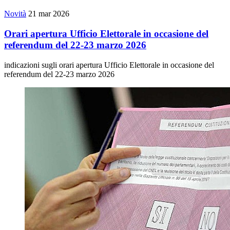
Novità
21 mar 2026
Orari apertura Ufficio Elettorale in occasione del
referendum del 22-23 marzo 2026
indicazioni sugli orari apertura Ufficio Elettorale in occasione del
referendum del 22-23 marzo 2026