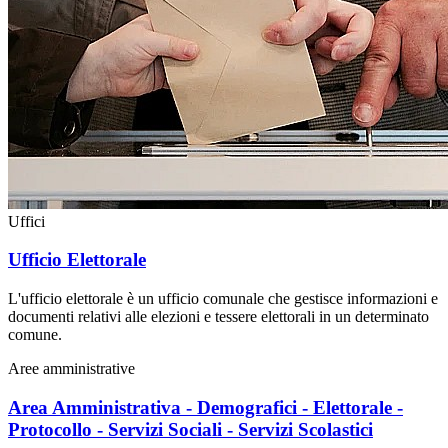
Uffici
Ufficio Elettorale
L'ufficio elettorale è un ufficio comunale che gestisce informazioni e
documenti relativi alle elezioni e tessere elettorali in un determinato
comune.
Aree amministrative
Area Amministrativa - Demografici - Elettorale -
Protocollo - Servizi Sociali - Servizi Scolastici