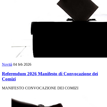
Novità
04 feb 2026
Referendum 2026 Manifesto di Convocazione dei
Comizi
MANIFESTO CONVOCAZIONE DEI COMIZI