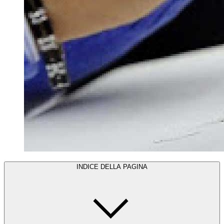
INDICE DELLA PAGINA