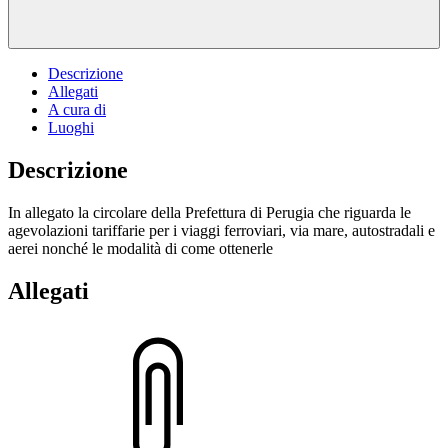
Descrizione
Allegati
A cura di
Luoghi
Descrizione
In allegato la circolare della Prefettura di Perugia che riguarda le
agevolazioni tariffarie per i viaggi ferroviari, via mare, autostradali e
aerei nonché le modalità di come ottenerle
Allegati