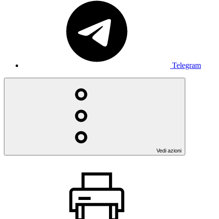
Telegram
Vedi azioni