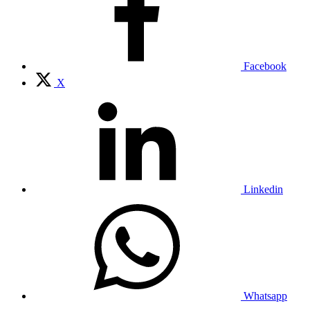
Facebook
X
Linkedin
Whatsapp