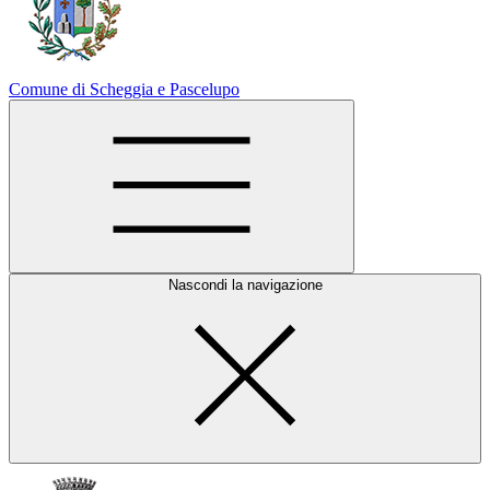
Comune di Scheggia e Pascelupo
Nascondi la navigazione