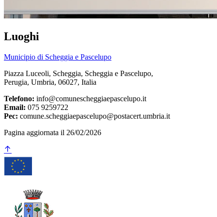
Luoghi
Municipio di Scheggia e Pascelupo
Piazza Luceoli, Scheggia, Scheggia e Pascelupo,
Perugia, Umbria, 06027, Italia
Telefono:
info@comunescheggiaepascelupo.it
Email:
075 9259722
Pec:
comune.scheggiaepascelupo@postacert.umbria.it
Pagina aggiornata il 26/02/2026