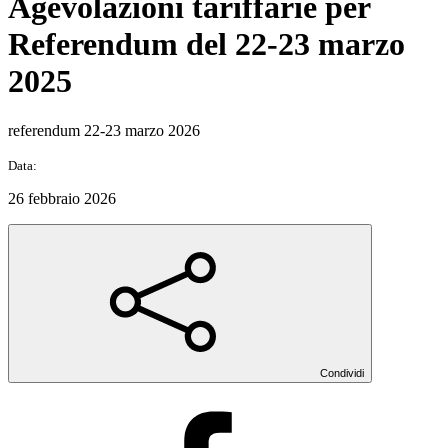
Agevolazioni tariffarie per
Referendum del 22-23 marzo
2025
referendum 22-23 marzo 2026
Data:
26 febbraio 2026
Condividi