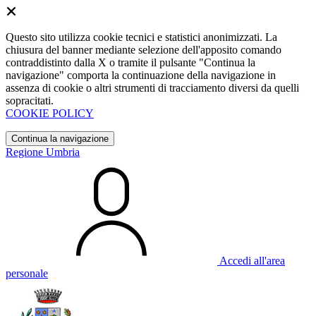
Questo sito utilizza cookie tecnici e statistici anonimizzati. La
chiusura del banner mediante selezione dell'apposito comando
contraddistinto dalla X o tramite il pulsante "Continua la
navigazione" comporta la continuazione della navigazione in
assenza di cookie o altri strumenti di tracciamento diversi da quelli
sopracitati.
COOKIE POLICY
Continua la navigazione
Regione Umbria
Accedi all'area
personale