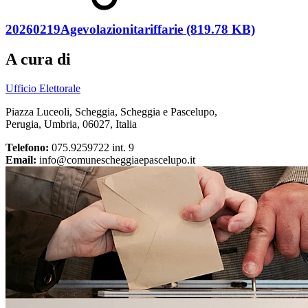
20260219Agevolazionitariffarie (819.78 KB)
A cura di
Ufficio Elettorale
Piazza Luceoli, Scheggia, Scheggia e Pascelupo,
Perugia, Umbria, 06027, Italia
Telefono:
075.9259722 int. 9
Email:
info@comunescheggiaepascelupo.it