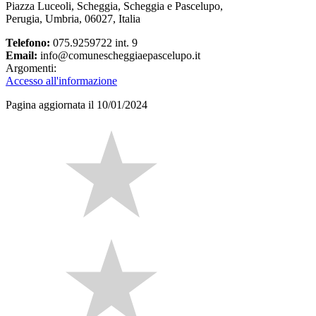
Piazza Luceoli, Scheggia, Scheggia e Pascelupo,
Perugia, Umbria, 06027, Italia
Telefono:
075.9259722 int. 9
Email:
info@comunescheggiaepascelupo.it
Argomenti:
Accesso all'informazione
Pagina aggiornata il 10/01/2024