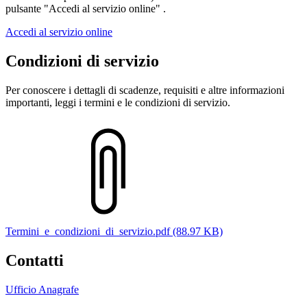
pulsante "Accedi al servizio online" .
Accedi al servizio online
Condizioni di servizio
Per conoscere i dettagli di scadenze, requisiti e altre informazioni
importanti, leggi i termini e le condizioni di servizio.
Termini_e_condizioni_di_servizio.pdf (88.97 KB)
Contatti
Ufficio Anagrafe