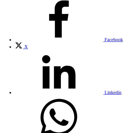
Facebook
X
Linkedin