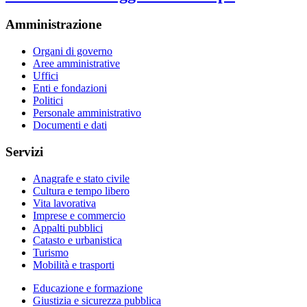
Amministrazione
Organi di governo
Aree amministrative
Uffici
Enti e fondazioni
Politici
Personale amministrativo
Documenti e dati
Servizi
Anagrafe e stato civile
Cultura e tempo libero
Vita lavorativa
Imprese e commercio
Appalti pubblici
Catasto e urbanistica
Turismo
Mobilità e trasporti
Educazione e formazione
Giustizia e sicurezza pubblica