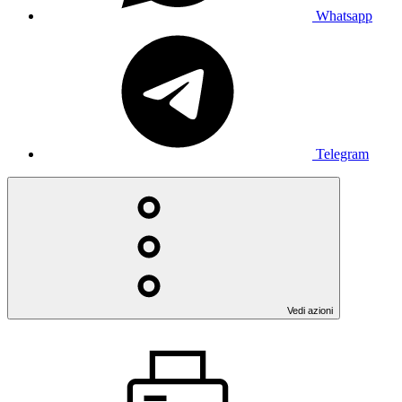
Whatsapp
Telegram
Vedi azioni