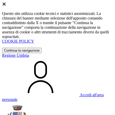
Questo sito utilizza cookie tecnici e statistici anonimizzati. La
chiusura del banner mediante selezione dell'apposito comando
contraddistinto dalla X o tramite il pulsante "Continua la
navigazione" comporta la continuazione della navigazione in
assenza di cookie o altri strumenti di tracciamento diversi da quelli
sopracitati.
COOKIE POLICY
Continua la navigazione
Regione Umbria
Accedi all'area
personale