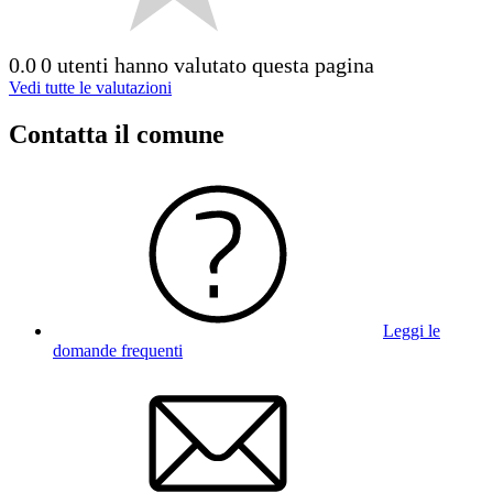
0.0
0 utenti hanno valutato questa pagina
Vedi tutte le valutazioni
Contatta il comune
Leggi le
domande frequenti