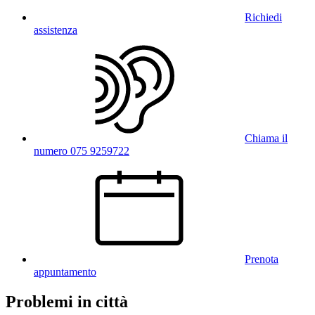
Richiedi
assistenza
Chiama il
numero 075 9259722
Prenota
appuntamento
Problemi in città