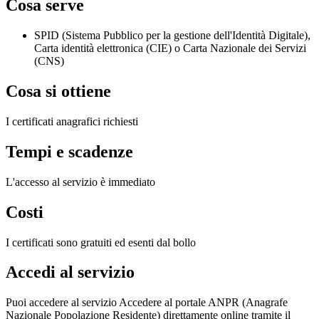
Cosa serve
SPID (Sistema Pubblico per la gestione dell'Identità Digitale),
Carta identità elettronica (CIE) o Carta Nazionale dei Servizi
(CNS)
Cosa si ottiene
I certificati anagrafici richiesti
Tempi e scadenze
L'accesso al servizio è immediato
Costi
I certificati sono gratuiti ed esenti dal bollo
Accedi al servizio
Puoi accedere al servizio Accedere al portale ANPR (Anagrafe
Nazionale Popolazione Residente) direttamente online tramite il