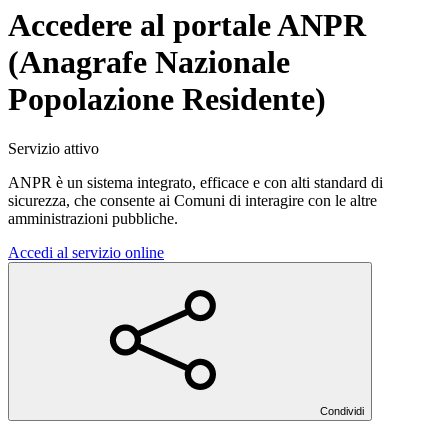
Accedere al portale ANPR
(Anagrafe Nazionale
Popolazione Residente)
Servizio attivo
ANPR è un sistema integrato, efficace e con alti standard di
sicurezza, che consente ai Comuni di interagire con le altre
amministrazioni pubbliche.
Accedi al servizio online
Condividi