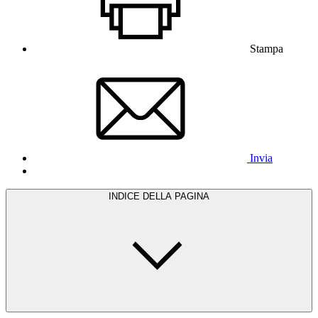
Stampa
Invia
INDICE DELLA PAGINA