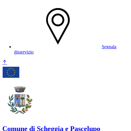
Segnala
disservizio
Comune di Scheggia e Pascelupo