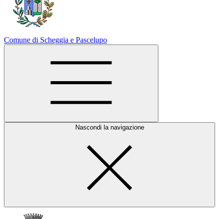
Comune di Scheggia e Pascelupo
Nascondi la navigazione