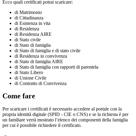
Ecco quali certificati potrai scaricare:
di Matrimonio
di Cittadinanza
di Esistenza in vita
di Residenza
di Residenza AIRE
di Stato civile
di Stato di famiglia
di Stato di famiglia e di stato civile
di Residenza in convivenza
di Stato di famiglia AIRE
di Stato di famiglia con rapporti di parentela
di Stato Libero
di Unione Civile
di Contratto di Convivenza
Come fare
Per scaricare i certificati è necessario accedere al portale con la
propria identità digitale (SPID - CIE o CNS) e se la richiesta è per
un familiare verrà mostrato l’elenco dei componenti della famiglia
per cui è possibile richiedere il certificato.