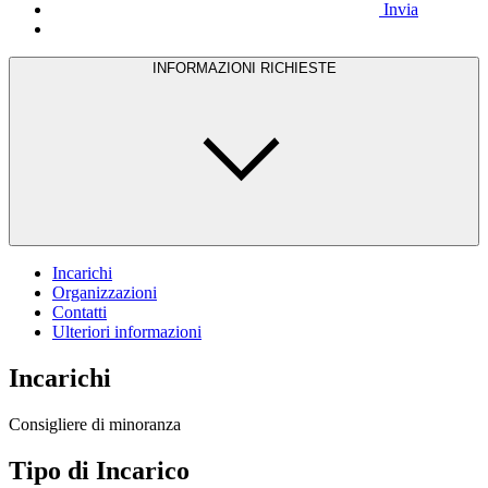
Invia
INFORMAZIONI RICHIESTE
Incarichi
Organizzazioni
Contatti
Ulteriori informazioni
Incarichi
Consigliere di minoranza
Tipo di Incarico