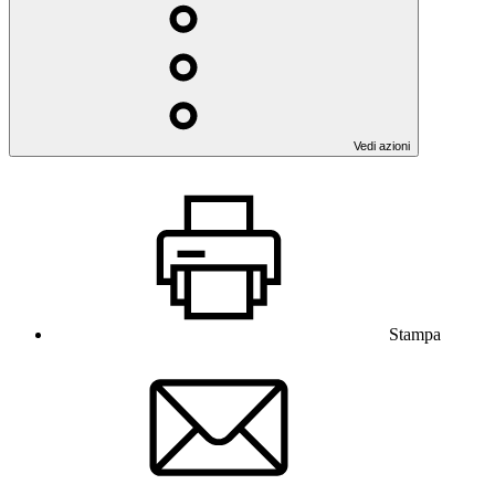
Vedi azioni
Stampa