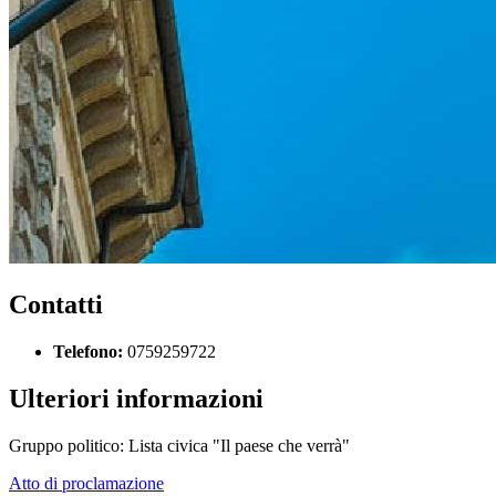
Contatti
Telefono:
0759259722
Ulteriori informazioni
Gruppo politico: Lista civica "Il paese che verrà"
Atto di proclamazione