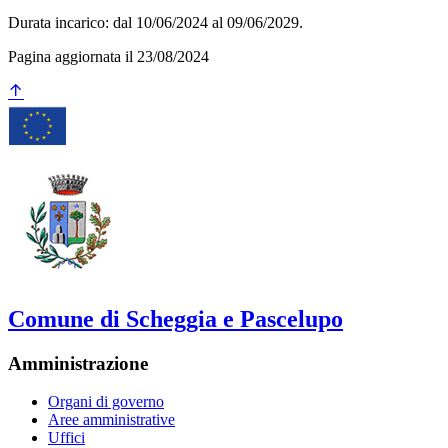
Durata incarico: dal 10/06/2024 al 09/06/2029.
Pagina aggiornata il 23/08/2024
Comune di Scheggia e Pascelupo
Amministrazione
Organi di governo
Aree amministrative
Uffici