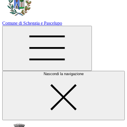
Comune di Scheggia e Pascelupo
Nascondi la navigazione