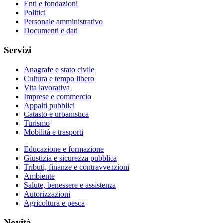
Enti e fondazioni
Politici
Personale amministrativo
Documenti e dati
Servizi
Anagrafe e stato civile
Cultura e tempo libero
Vita lavorativa
Imprese e commercio
Appalti pubblici
Catasto e urbanistica
Turismo
Mobilità e trasporti
Educazione e formazione
Giustizia e sicurezza pubblica
Tributi, finanze e contravvenzioni
Ambiente
Salute, benessere e assistenza
Autorizzazioni
Agricoltura e pesca
Novità