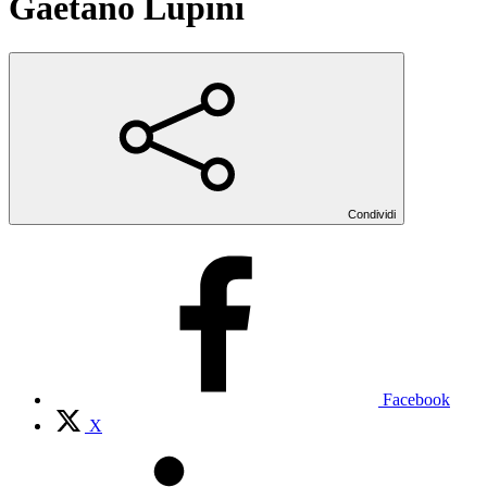
Gaetano Lupini
Condividi
Facebook
X