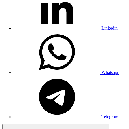
Linkedin
Whatsapp
Telegram