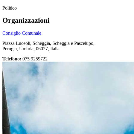
Politico
Organizzazioni
Consiglio Comunale
Piazza Luceoli, Scheggia, Scheggia e Pascelupo,
Perugia, Umbria, 06027, Italia
Telefono:
075 9259722