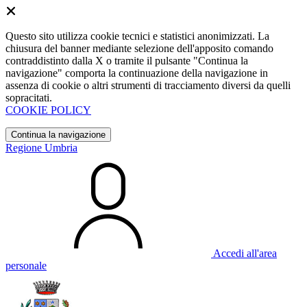
Questo sito utilizza cookie tecnici e statistici anonimizzati. La
chiusura del banner mediante selezione dell'apposito comando
contraddistinto dalla X o tramite il pulsante "Continua la
navigazione" comporta la continuazione della navigazione in
assenza di cookie o altri strumenti di tracciamento diversi da quelli
sopracitati.
COOKIE POLICY
Continua la navigazione
Regione Umbria
Accedi all'area
personale