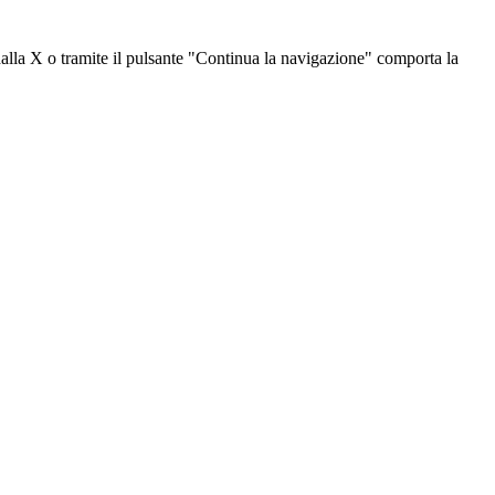
dalla X o tramite il pulsante "Continua la navigazione" comporta la