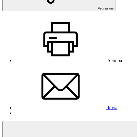
Vedi azioni
Stampa
Invia