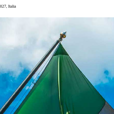
27, Italia