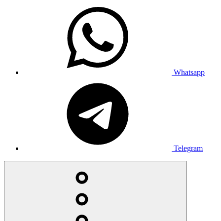
Whatsapp
Telegram