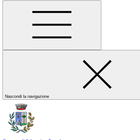
Nascondi la navigazione