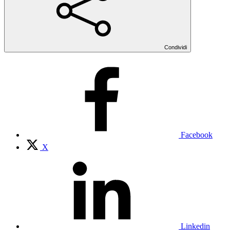
Condividi
Facebook
X
Linkedin