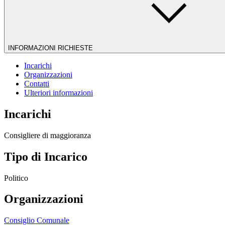
INFORMAZIONI RICHIESTE
Incarichi
Organizzazioni
Contatti
Ulteriori informazioni
Incarichi
Consigliere di maggioranza
Tipo di Incarico
Politico
Organizzazioni
Consiglio Comunale