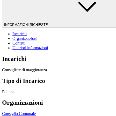
INFORMAZIONI RICHIESTE
Incarichi
Organizzazioni
Contatti
Ulteriori informazioni
Incarichi
Consigliere di maggioranza
Tipo di Incarico
Politico
Organizzazioni
Consiglio Comunale