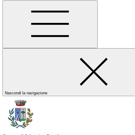
Nascondi la navigazione