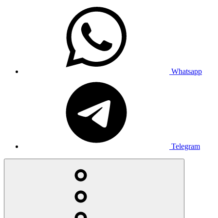
Whatsapp
Telegram