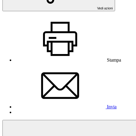
Vedi azioni
Stampa
Invia