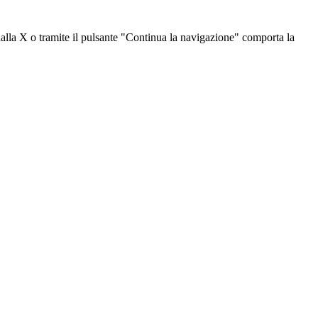
dalla X o tramite il pulsante "Continua la navigazione" comporta la