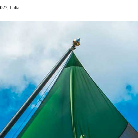
27, Italia