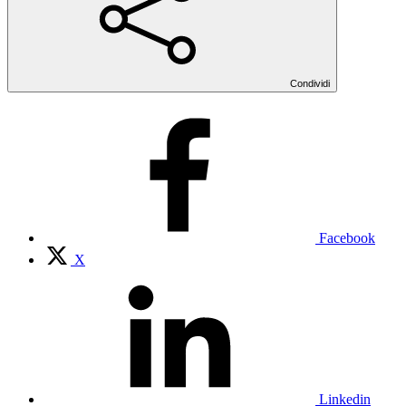
Condividi
Facebook
X
Linkedin