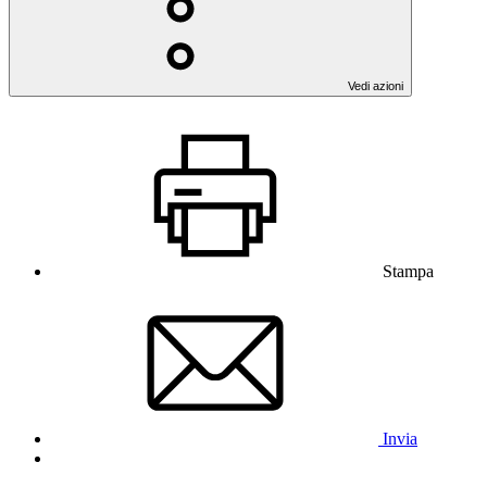
Vedi azioni
Stampa
Invia