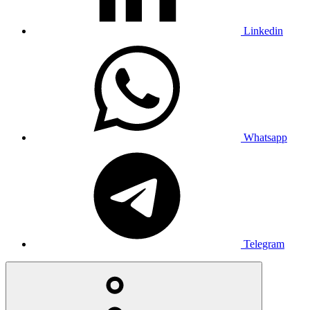
Linkedin
Whatsapp
Telegram