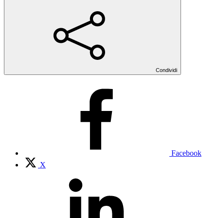
Condividi
Facebook
X