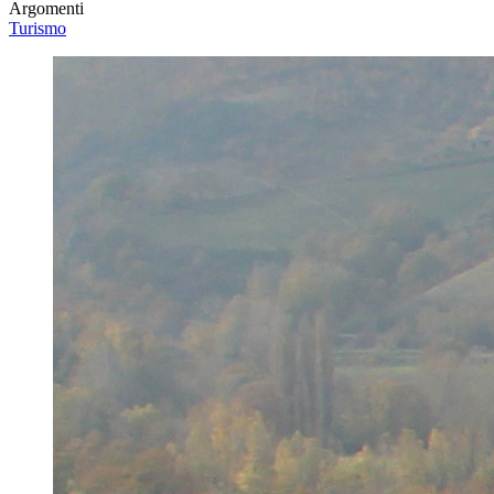
Argomenti
Turismo