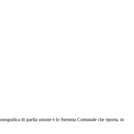
conografica di quella unione è lo Stemma Comunale che riporta, in