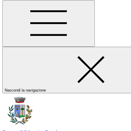
Nascondi la navigazione