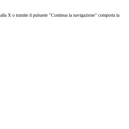
dalla X o tramite il pulsante "Continua la navigazione" comporta la