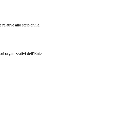
relative allo stato civile.
ori organizzativi dell’Ente.