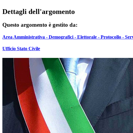
Dettagli dell'argomento
Questo argomento è gestito da:
Area Amministrativa - Demografici - Elettorale - Protocollo - Serviz
Ufficio Stato Civile