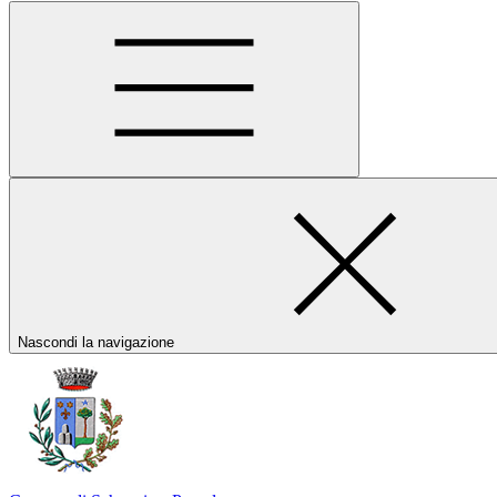
Nascondi la navigazione