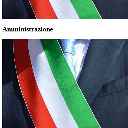
Amministrazione