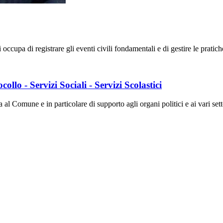
cupa di registrare gli eventi civili fondamentali e di gestire le pratiche 
llo - Servizi Sociali - Servizi Scolastici
 al Comune e in particolare di supporto agli organi politici e ai vari sett