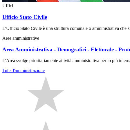
Uffici
Ufficio Stato Civile
L'Ufficio Stato Civile è una struttura comunale o amministrativa che si oc
Aree amministrative
Area Amministrativa - Demografici - Elettorale - Protoco
L'Area svolge prioritariamente attività amministrativa per lo più interna
Tutta l'amministrazione