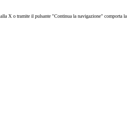
dalla X o tramite il pulsante "Continua la navigazione" comporta la