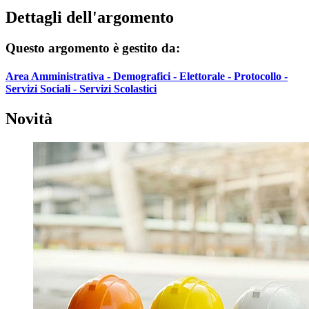
Dettagli dell'argomento
Questo argomento è gestito da:
Area Amministrativa - Demografici - Elettorale - Protocollo -
Servizi Sociali - Servizi Scolastici
Novità