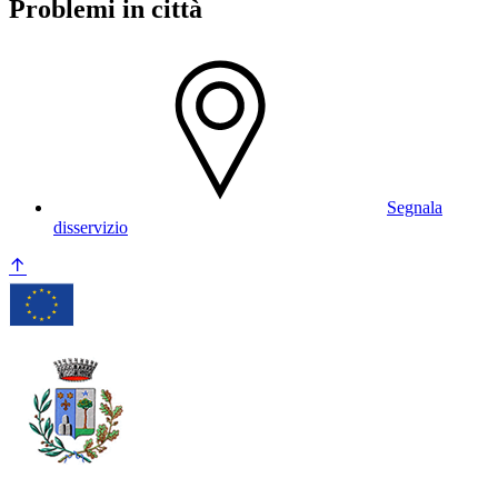
Problemi in città
Segnala
disservizio