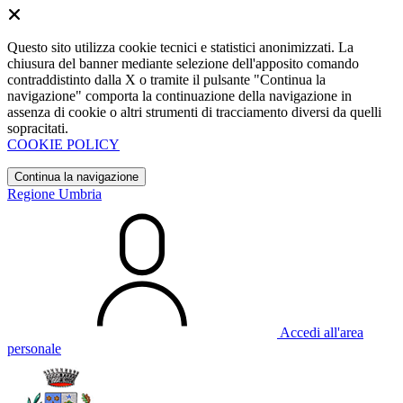
Questo sito utilizza cookie tecnici e statistici anonimizzati. La
chiusura del banner mediante selezione dell'apposito comando
contraddistinto dalla X o tramite il pulsante "Continua la
navigazione" comporta la continuazione della navigazione in
assenza di cookie o altri strumenti di tracciamento diversi da quelli
sopracitati.
COOKIE POLICY
Continua la navigazione
Regione Umbria
Accedi all'area
personale