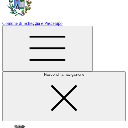
Comune di Scheggia e Pascelupo
Nascondi la navigazione