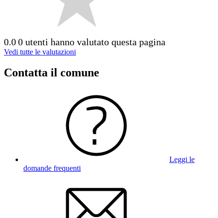
0.0
0 utenti hanno valutato questa pagina
Vedi tutte le valutazioni
Contatta il comune
Leggi le
domande frequenti