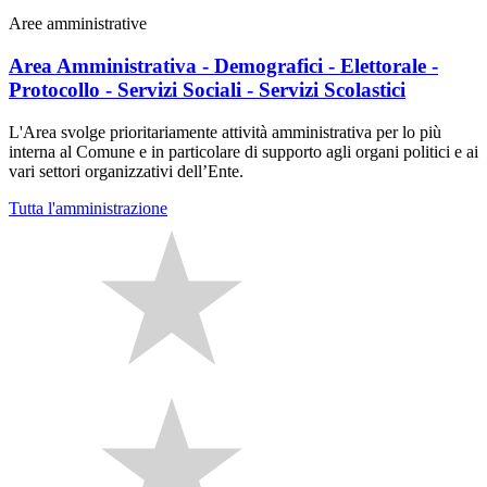
Aree amministrative
Area Amministrativa - Demografici - Elettorale -
Protocollo - Servizi Sociali - Servizi Scolastici
L'Area svolge prioritariamente attività amministrativa per lo più
interna al Comune e in particolare di supporto agli organi politici e ai
vari settori organizzativi dell’Ente.
Tutta l'amministrazione