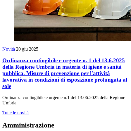
Novità
20 giu 2025
Ordinanza contingibile e urgente n. 1 del 13.6.2025
della Regione Umbria in materia di igiene e sanità
pubblica. Misure di prevenzione per l'attività
lavorativa in condizioni di esposizione prolungata al
sole
Ordinanza contingibile e urgente n.1 del 13.06.2025 della Regione
Umbria
Tutte le novità
Amministrazione