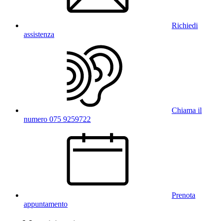
Richiedi
assistenza
Chiama il
numero 075 9259722
Prenota
appuntamento