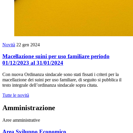
Novità
22 gen 2024
Macellazione suini per uso familiare periodo
01/12/2023 al 31/01/2024
Con nuova Ordinanza sindacale sono stati fissati i criteri per la
macellazione dei suini per uso familiare, di seguito si pubblica il
testo integrale dell’ordinanza sindacale sopra citata.
Tutte le novità
Amministrazione
Aree amministrative
Area Sviluppo Economico