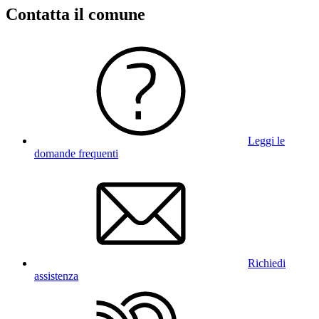
Contatta il comune
Leggi le
domande frequenti
Richiedi
assistenza