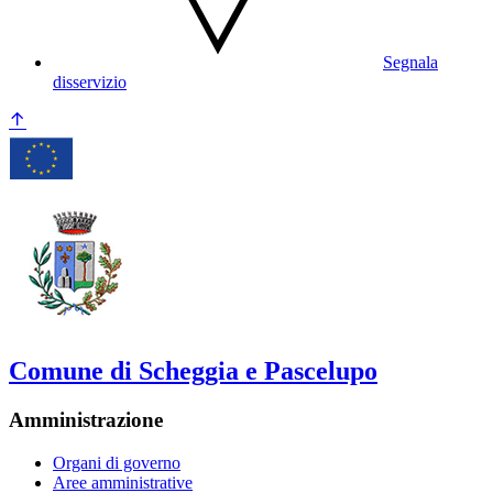
Segnala
disservizio
Comune di Scheggia e Pascelupo
Amministrazione
Organi di governo
Aree amministrative