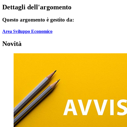
Dettagli dell'argomento
Questo argomento è gestito da:
Area Sviluppo Economico
Novità