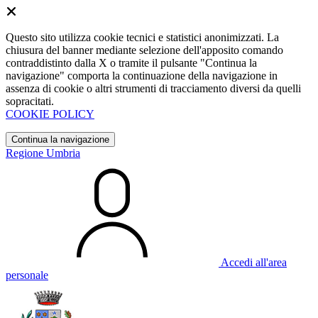
Questo sito utilizza cookie tecnici e statistici anonimizzati. La
chiusura del banner mediante selezione dell'apposito comando
contraddistinto dalla X o tramite il pulsante "Continua la
navigazione" comporta la continuazione della navigazione in
assenza di cookie o altri strumenti di tracciamento diversi da quelli
sopracitati.
COOKIE POLICY
Continua la navigazione
Regione Umbria
Accedi all'area
personale