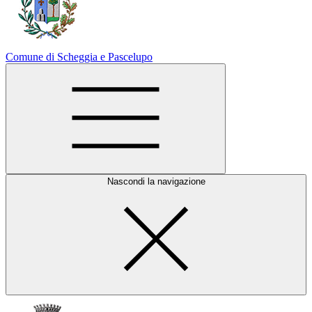
Comune di Scheggia e Pascelupo
Nascondi la navigazione