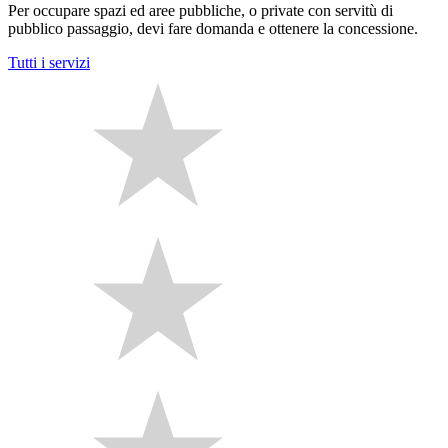
Per occupare spazi ed aree pubbliche, o private con servitù di
pubblico passaggio, devi fare domanda e ottenere la concessione.
Tutti i servizi