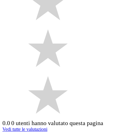
0.0
0 utenti hanno valutato questa pagina
Vedi tutte le valutazioni